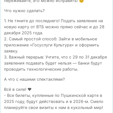
переживайте, это можно исправить! 😊
Что нужно сделать?
1. Не тяните до последнего! Подать заявление на
новую карту от ВТБ можно прямо сейчас и до 28
декабря 2025 года.
2. Самый простой способ: Зайти в мобильное
приложение «Госуслуги Культура» и оформить
заявку.
3. Важный перерыв: Учтите, что с 29 по 31 декабря
заявления подавать будет нельзя — банки будут
проводить технологические работы.
А что с нашими спектаклями?
Всё в силе! ❤️
- Все билеты, купленные по Пушкинской карте в
2025 году, будут действовать и в 2026-м. Смело
планируйте свои визиты к нам в кукольный мир!