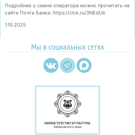
Подробнее о смене оператора можно прочитать на
сайте Почта Банка: https://clck.ru/3NEdUb
1.10.2025
Мы в социальных сетях