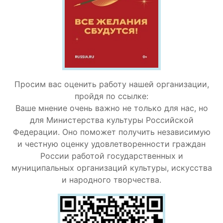
Просим вас оценить работу нашей организации,
пройдя по ссылке:
Ваше мнение очень важно не только для нас, но
для Министерства культуры Российской
Федерации. Оно поможет получить независимую
и честную оценку удовлетворенности граждан
России работой государственных и
муниципальных организаций культуры, искусства
и народного творчества.