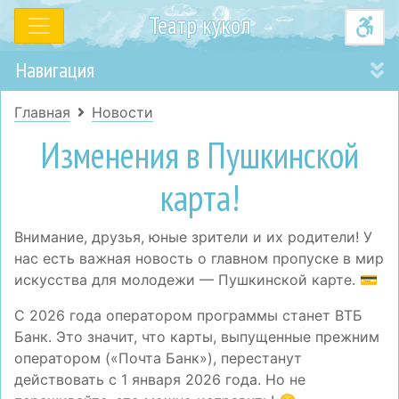
Театр кукол
Навигация
Главная
Новости
Изменения в Пушкинской
карта!
Внимание, друзья, юные зрители и их родители! У
нас есть важная новость о главном пропуске в мир
искусства для молодежи — Пушкинской карте. 💳
С 2026 года оператором программы станет ВТБ
Банк. Это значит, что карты, выпущенные прежним
оператором («Почта Банк»), перестанут
действовать с 1 января 2026 года. Но не