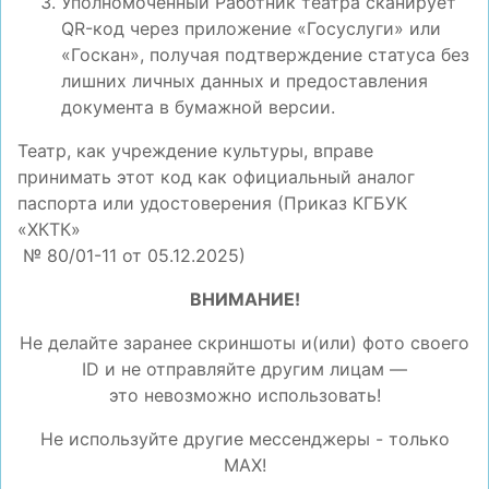
Уполномоченный Работник театра сканирует
QR-код через приложение «Госуслуги» или
«Госкан», получая подтверждение статуса без
лишних личных данных и предоставления
документа в бумажной версии.
Театр, как учреждение культуры, вправе
принимать этот код как официальный аналог
паспорта или удостоверения (Приказ КГБУК
«ХКТК»
№ 80/01-11 от 05.12.2025)
ВНИМАНИЕ!
Не делайте заранее скриншоты и(или) фото своего
ID и не отправляйте другим лицам —
это невозможно использовать!
Не используйте другие мессенджеры - только
MAX!