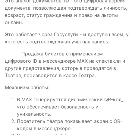
Это аналог документов.
ID
- это цифровая версия
документа, позволяющая подтверждать личность,
возраст, статус гражданина и право на льготы
онлайн.
Это работает через Госуслуги - и доступен всем, у
кого есть подтверждённая учётная запись.
Продажа билетов с применением
цифрового ID в мессенджере МАХ на спектакли и
другие представления, которые проводятся в
Театре, производится в кассе Театра.
Механизм работы:
В МАХ генерируется динамический QR-код,
что обеспечивает безопасность и
уникальность.
Посетитель театра показывает экран с QR-
кодом в мессенджере.