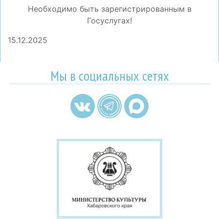
Необходимо быть зарегистрированным в
Госуслугах!
15.12.2025
Мы в социальных сетях