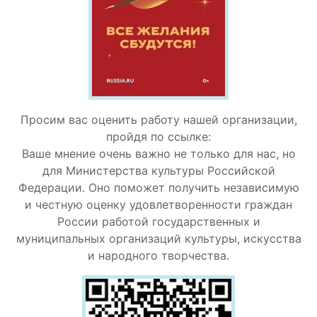
Просим вас оценить работу нашей организации,
пройдя по ссылке:
Ваше мнение очень важно не только для нас, но
для Министерства культуры Российской
Федерации. Оно поможет получить независимую
и честную оценку удовлетворенности граждан
России работой государственных и
муниципальных организаций культуры, искусства
и народного творчества.