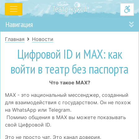
Театр кукол
Навигация
Главная
Новости
Цифровой ID и MAX: как
войти в театр без паспорта
Что такое MAX?
MAX - это национальный мессенджер, созданный
для взаимодействия с государством. Он не похож
на WhatsApp или Telegram.
Помимо общения в MAX вы можете показывать
свой Цифровой ID.
Это не просто чат. Это канал доверия.