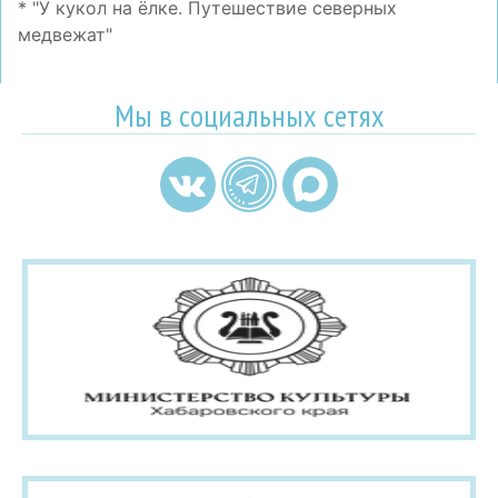
* "У кукол на ёлке. Путешествие северных
медвежат"
Мы в социальных сетях