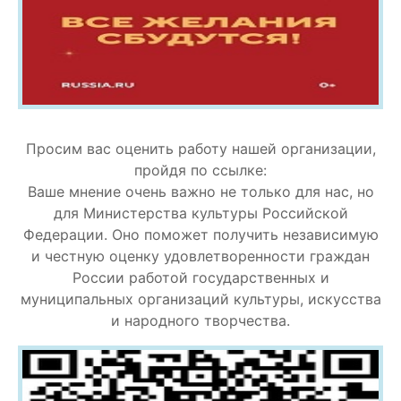
Просим вас оценить работу нашей организации,
пройдя по ссылке:
Ваше мнение очень важно не только для нас, но
для Министерства культуры Российской
Федерации. Оно поможет получить независимую
и честную оценку удовлетворенности граждан
России работой государственных и
муниципальных организаций культуры, искусства
и народного творчества.