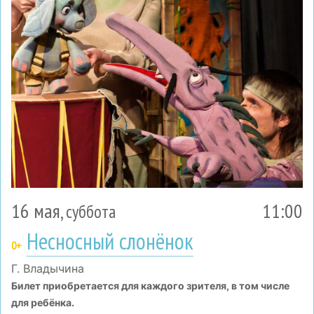
16 мая
11:00
, суббота
Несносный слонёнок
0+
Г. Владычина
Билет приобретается для каждого зрителя, в том числе
для ребёнка.