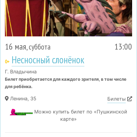
16 мая
13:00
, суббота
Несносный слонёнок
0+
Г. Владычина
Билет приобретается для каждого зрителя, в том числе
для ребёнка.
Ленина, 35
Билеты
Можно купить билет по «Пушкинской
карте»