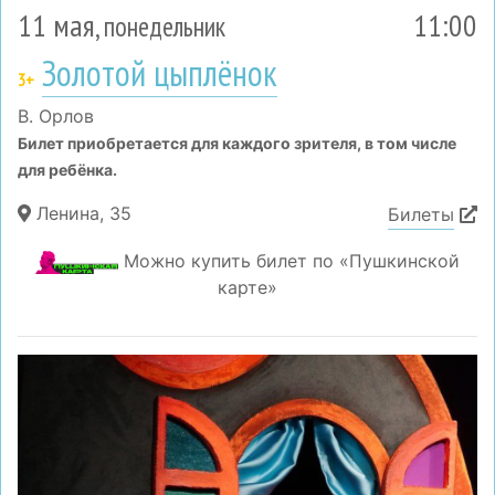
11 мая
11:00
, понедельник
Золотой цыплёнок
3+
В. Орлов
Билет приобретается для каждого зрителя, в том числе
для ребёнка.
Ленина, 35
Билеты
Можно купить билет по «Пушкинской
карте»