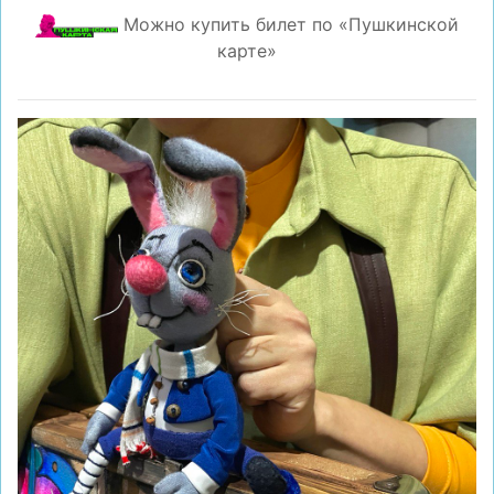
Можно купить билет по «Пушкинской
карте»