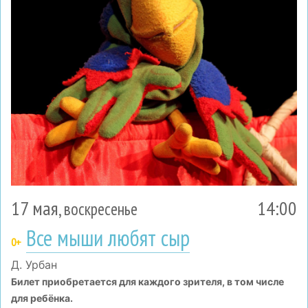
17 мая
14:00
, воскресенье
Все мыши любят сыр
0+
Д. Урбан
Билет приобретается для каждого зрителя, в том числе
для ребёнка.