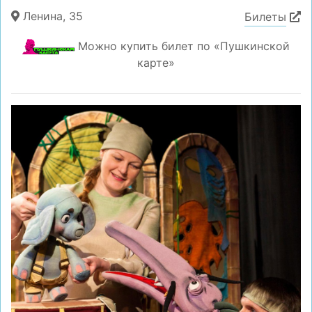
Ленина, 35
Билеты
Можно купить билет по «Пушкинской
карте»