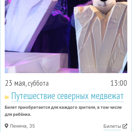
23 мая
13:00
, суббота
Путешествие северных медвежат
0+
Билет приобретается для каждого зрителя, в том числе
для ребёнка.
Ленина, 35
Билеты