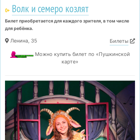
Волк и семеро козлят
0+
Билет приобретается для каждого зрителя, в том числе
для ребёнка.
Ленина, 35
Билеты
Можно купить билет по «Пушкинской
карте»