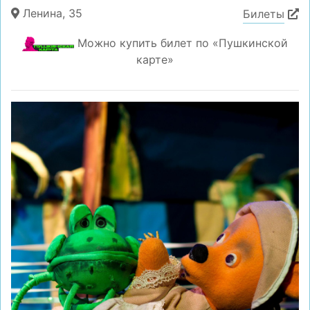
Ленина, 35
Билеты
Можно купить билет по «Пушкинской
карте»