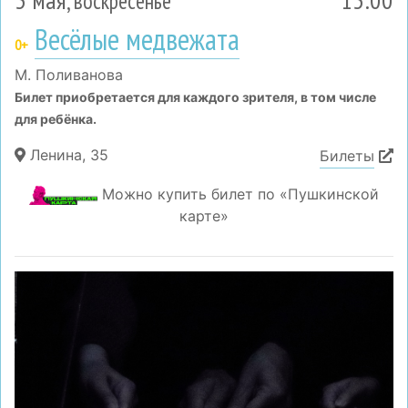
, воскресенье
Весёлые медвежата
0+
М. Поливанова
Билет приобретается для каждого зрителя, в том числе
для ребёнка.
Ленина, 35
Билеты
Можно купить билет по «Пушкинской
карте»