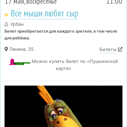
17 мая
11:00
, воскресенье
Все мыши любят сыр
0+
Д. Урбан
Билет приобретается для каждого зрителя, в том числе
для ребёнка.
Ленина, 35
Билеты
Можно купить билет по «Пушкинской
карте»