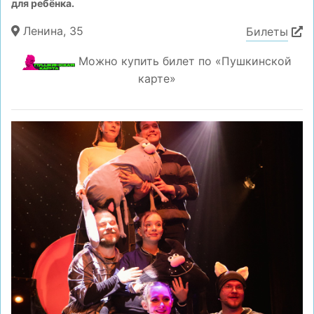
для ребёнка.
Ленина, 35
Билеты
Можно купить билет по «Пушкинской
карте»