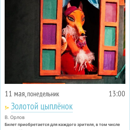
11 мая
13:00
, понедельник
Золотой цыплёнок
3+
В. Орлов
Билет приобретается для каждого зрителя, в том числе