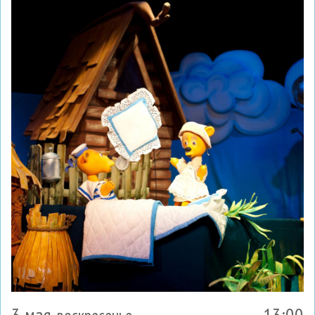
3 мая
13:00