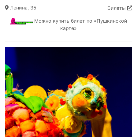
Ленина, 35
Билеты
Можно купить билет по «Пушкинской
карте»