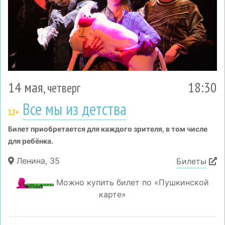
14 мая
18:30
, четверг
Все мы из детства
12+
Билет приобретается для каждого зрителя, в том числе
для ребёнка.
Ленина, 35
Билеты
Можно купить билет по «Пушкинской
карте»