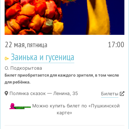
22 мая
17:00
, пятница
Заинька и гусеница
0+
О. Подкорытова
Билет приобретается для каждого зрителя, в том числе
для ребёнка.
Полянка сказок — Ленина, 35
Билеты
Можно купить билет по «Пушкинской
карте»