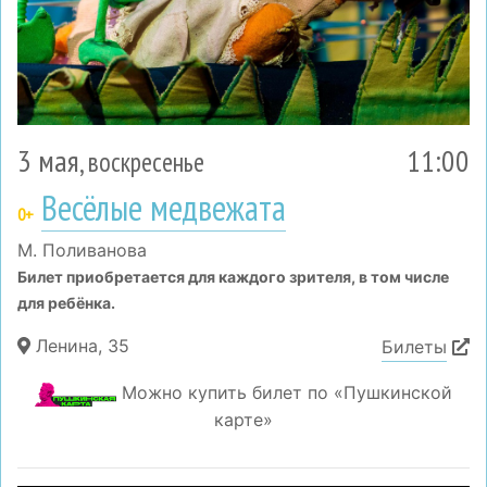
3 мая
11:00
, воскресенье
Весёлые медвежата
0+
М. Поливанова
Билет приобретается для каждого зрителя, в том числе
для ребёнка.
Ленина, 35
Билеты
Можно купить билет по «Пушкинской
карте»