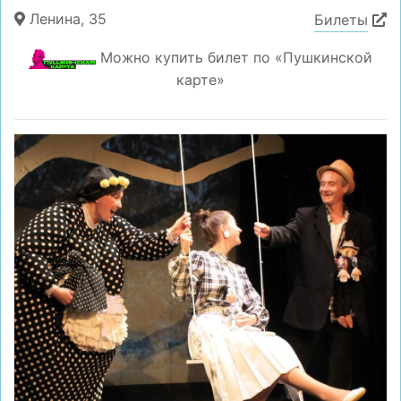
Ленина, 35
Билеты
Можно купить билет по «Пушкинской
карте»