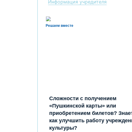
Информация учредителя
Решаем вместе
Сложности с получением
«Пушкинской карты» или
приобретением билетов? Знает
как улучшить работу учрежден
культуры?