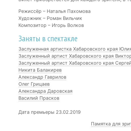
Режиссёр – Наталья Пахомова
Художник – Роман Вильчик
Композитор – Игорь Волков
Заняты в спектакле
Заслуженная артистка Хабаровского края Юли
Заслуженный артист Хабаровского края Викт
Заслуженный артист Хабаровского края Серге
Никита Балакирев
Александр Гаврилов
Олег Грицаев
Александра Даровская
Василий Прасков
Дата премьеры 23.02.2019
Памятка для зри