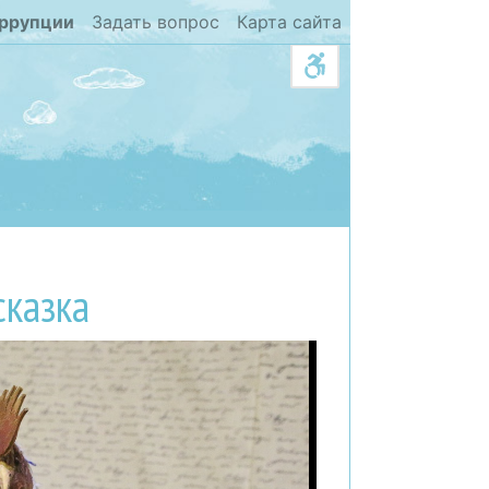
оррупции
Задать вопрос
Карта сайта
сказка