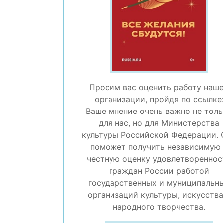
Просим вас оценить работу наш
организации, пройдя по ссылке
Ваше мнение очень важно не тол
для нас, но для Министерства
культуры Российской Федерации. 
поможет получить независимую
честную оценку удовлетвореннос
граждан России работой
государственных и муниципальн
организаций культуры, искусства
народного творчества.