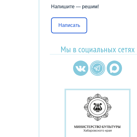
Напишите — решим!
Написать
Мы в социальных сетях