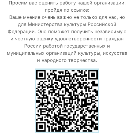
Просим вас оценить работу нашей организации,
пройдя по ссылке:
Ваше мнение очень важно не только для нас, но
для Министерства культуры Российской
Федерации. Оно поможет получить независимую
и честную оценку удовлетворенности граждан
России работой государственных и
муниципальных организаций культуры, искусства
и народного творчества.