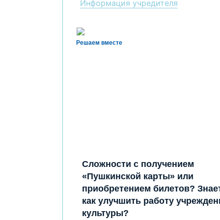
Информация учредителя
Решаем вместе
Сложности с получением
«Пушкинской карты» или
приобретением билетов? Знает
как улучшить работу учрежден
культуры?