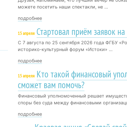
можете посетить наши спектакли, не …
подробнее
Стартовал приём заявок на
15 апреля
С 7 августа по 25 сентября 2026 года ФГБУ «
историко-культурный форум «Истоки» …
подробнее
Кто такой финансовый упо
15 апреля
сможет вам помочь?
Финансовый уполномоченный решает имуществ
споры без суда между финансовыми организац
подробнее