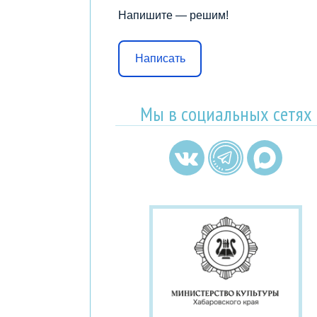
Напишите — решим!
Написать
Мы в социальных сетях