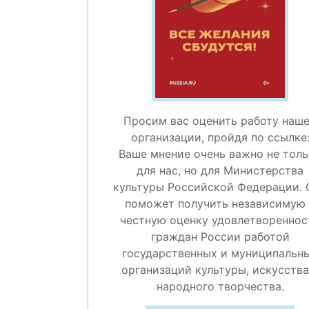
Просим вас оценить работу наш
организации, пройдя по ссылке
Ваше мнение очень важно не тол
для нас, но для Министерства
культуры Российской Федерации. 
поможет получить независимую
честную оценку удовлетвореннос
граждан России работой
государственных и муниципальн
организаций культуры, искусства
народного творчества.